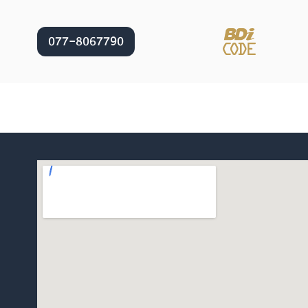
077-8067790