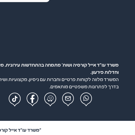
משרד עו"ד אייל קורסיה ושות' מתמחה בהתחדשות עירונית, מק
וחדלות פירעון.
המשרד מלווה לקוחות פרטיים וחברות עם ניסיון, מקצועיות ושיר
בדרך לפתרונות משפטיים מותאמים.
"משרד עו"ד אייל קורסיה ושות'" –