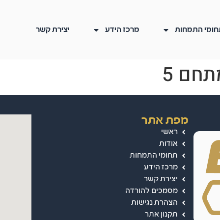
חומי התמחות
מרכז הידע
יצירת קשר
תחם 5
מפת אתר
ראשי
אודות
תחומי התמחות
מרכז הידע
יצירת קשר
מסמכים להורדה
הצהרת נגישות
תקנון אתר