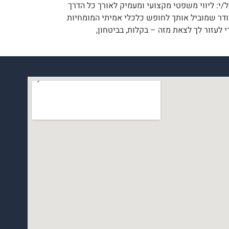
/י: ליווי משפטי מקצועי ומעמיק לאורך כל הדרך
סודר שמוביל אותך לחופש כלכלי אמיתי המומחיות
י לעזור לך לצאת מזה – בקלות, בביטחון,