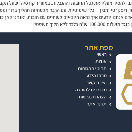
, ולהסיר מעליו את נטל החובות וההגבלות. במשרד קורסיה ושות' תקבל
 דיסקרטי ומבין – בלי שיפוטיות, עם הרבה אכפתיות תהליך ברור ומ
ם.אנחנו יודעים איך נראה היום-יום כשחיים עם חובות, ואנחנו כאן כד
מפת אתר
ראשי
אודות
תחומי התמחות
מרכז הידע
יצירת קשר
מסמכים להורדה
הצהרת נגישות
תקנון אתר