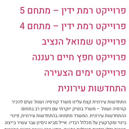
פרוייקט רמת ידין – מתחם 5
פרוייקט רמת ידין – מתחם 4
פרוייקט שמואל הנציב
פרוייקט חפץ חיים רעננה
פרוייקט ימים הצעירה
התחדשות עירונית
התחדשות עירונית קצת עלינו משרד קורסיה ושות' נעים להכיר
קורסיה ושות' – משרד בוטיק יוקרתי עם ניסיון רב בתחום
ההתחדשות עירונית. המשרד מתמחה בהתחדשות עירונית, פינוי
בינוי ומקרקעין על מכלול רבדיו. אייל מביא ניסיון עבר עשיר בייצוג