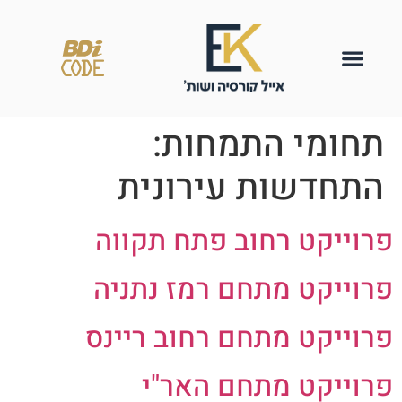
תחומי התמחות:
התחדשות עירונית
פרוייקט רחוב פתח תקווה
פרוייקט מתחם רמז נתניה
פרוייקט מתחם רחוב ריינס
פרוייקט מתחם האר"י