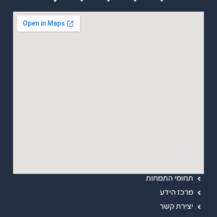
מפת אתר
ראשי
אודות
תחומי התמחות
מרכז הידע
יצירת קשר