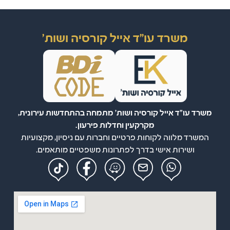
משרד עו"ד אייל קורסיה ושות'
משרד עו"ד אייל קורסיה ושות' מתמחה בהתחדשות עירונית,
מקרקעין וחדלות פירעון.
המשרד מלווה לקוחות פרטיים וחברות עם ניסיון, מקצועיות
ושירות אישי בדרך לפתרונות משפטיים מותאמים.