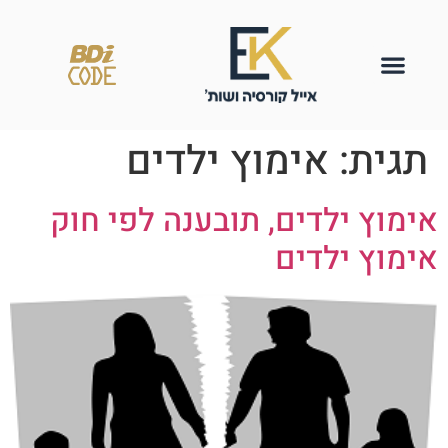
תגית:
אימוץ ילדים
אימוץ ילדים, תובענה לפי חוק
אימוץ ילדים