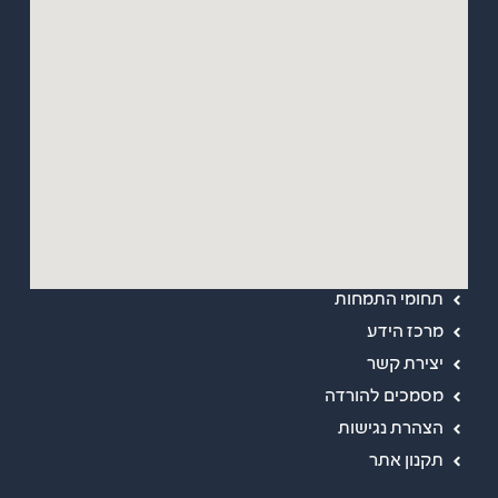
מפת אתר
ראשי
אודות
תחומי התמחות
מרכז הידע
יצירת קשר
מסמכים להורדה
הצהרת נגישות
תקנון אתר