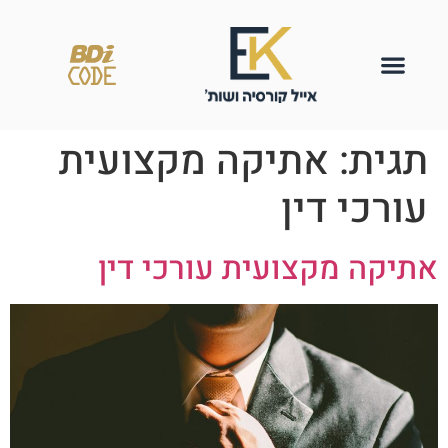
תגית:
אתיקה מקצועית
עורכי דין
אתיקה מקצועית עורכי דין