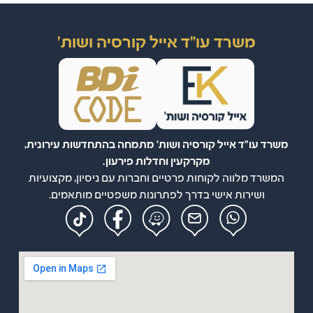
משרד עו"ד אייל קורסיה ושות'
משרד עו"ד אייל קורסיה ושות' מתמחה בהתחדשות עירונית,
מקרקעין וחדלות פירעון.
המשרד מלווה לקוחות פרטיים וחברות עם ניסיון, מקצועיות
ושירות אישי בדרך לפתרונות משפטיים מותאמים.