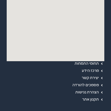
מפת אתר
ראשי
אודות
תחומי התמחות
מרכז הידע
יצירת קשר
מסמכים להורדה
הצהרת נגישות
תקנון אתר