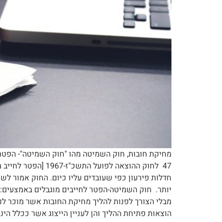
חדלות פירעון כפי שעובדים עליו כיום. החוק אמור לש
יותר. חוק השמיטה-הפטר לחייבים מוגבלים באמצעים: 
מבלי הצורך לפנות להליך מחיקת החובות אשר מוכר לנ
הוצאות פתיחת ההליך והן לעניין הייצוג אשר ככלל הינ