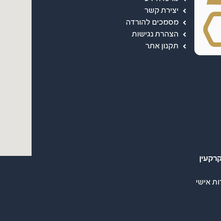
יצירת קשר
מסמכים להורדה
הצהרת נגישות
תקנון אתר
רקעין
ות אישי