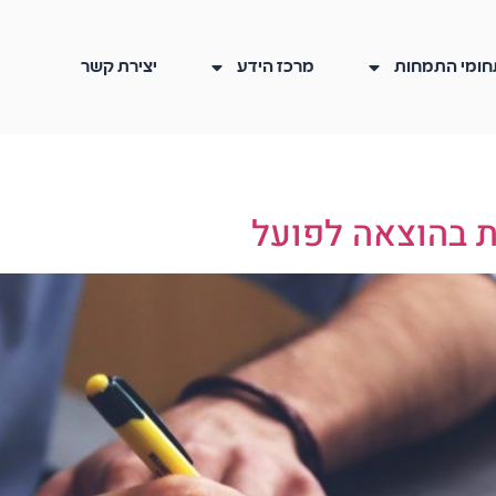
חומי התמחות
מרכז הידע
יצירת קשר
ת בהוצאה לפועל