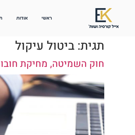
ראשי
אודות
ת
תגית:
ביטול עיקול
חוק השמיטה, מחיקת חובו