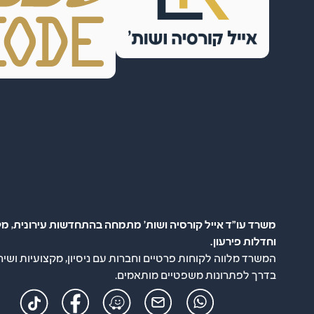
משרד עו"ד אייל קורסיה ושות' מתמחה בהתחדשות עירונית, מק
וחדלות פירעון.
המשרד מלווה לקוחות פרטיים וחברות עם ניסיון, מקצועיות ושיר
בדרך לפתרונות משפטיים מותאמים.