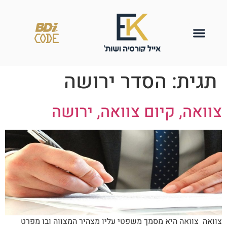
תגית:
הסדר ירושה
צוואה, קיום צוואה, ירושה
צוואה צוואה היא מסמך משפטי עליו מצהיר המצווה ובו מפרט