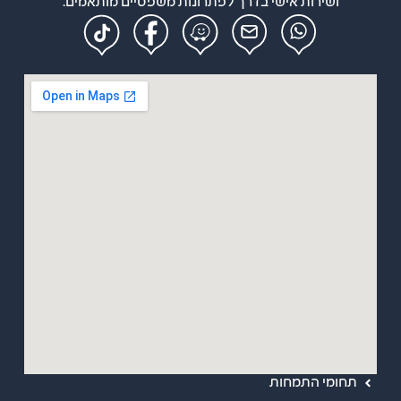
ושירות אישי בדרך לפתרונות משפטיים מותאמים.
מפת אתר
ראשי
אודות
תחומי התמחות