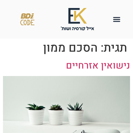
תגית:
הסכם ממון
נישואין אזרחיים