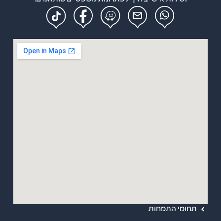
מפת אתר
ראשי
אודות
תחומי התמחות