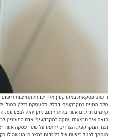
חלק מסוים במקרקעין? ככלל, כל עסקת נדל"ן תחול על
קיימים חריגים אשר בהתקיימם, ניתן יהיה לבצע עסקה 
הנאה איך מבצעים עסקה במקרקעין? אדם המעוניין ל
מצוי המקרקעין. הצדדים יחתמו על שטר עסקה אשר יאו
מוסמך לבטל רישום של כל זכות במצב בו הוגשה לו בקש