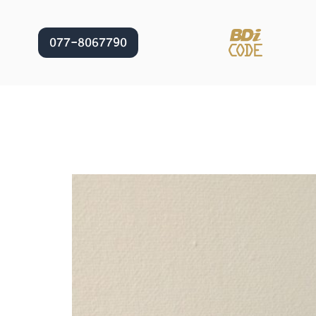
077-8067790