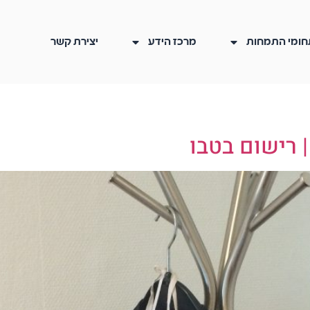
חומי התמחות
מרכז הידע
יצירת קשר
 רישום בטבו