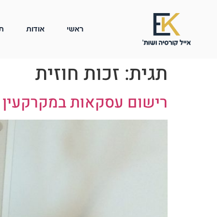
ראשי
אודות
ת
תגית:
זכות חוזית
רישום עסקאות במקרקעין |