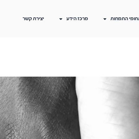
חומי התמחות
מרכז הידע
יצירת קשר