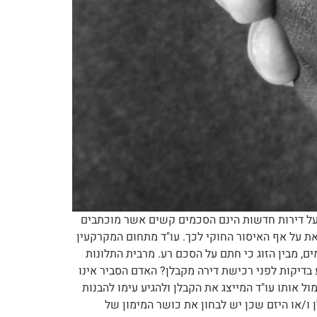
 על דירות חדשות הינם הסכמים קשים אשר מוכתבים
זאת על אף האיסור החוקי לכך. עו"ד מתחום המקרקעין
, מבין הזוג כי חתם על הסכם רע. מרבית התלונות
בדיקות לפני רכישת דירה מקבלן? האדם הסביר אינו
 אותו עו"ד המייצג את הקבלן ולהגיע עימו להבנות
 ו/או היזם שכן יש לבחון את כושר המימון של