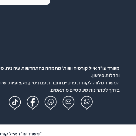
משרד עו"ד אייל קורסיה ושות' מתמחה בהתחדשות עירונית, מק
וחדלות פירעון.
המשרד מלווה לקוחות פרטיים וחברות עם ניסיון, מקצועיות ושיר
בדרך לפתרונות משפטיים מותאמים.
"משרד עו"ד אייל קורסיה ושות'" –