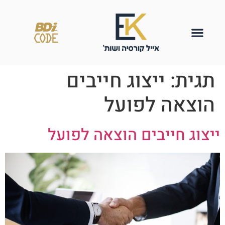
תגית:
ייצוג חייבים
הוצאה לפועל
ייצוג חייבים הוצאה לפועל