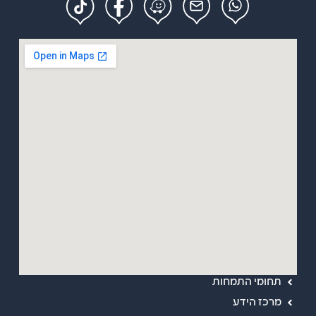
מפת אתר
ראשי
אודות
תחומי התמחות
מרכז הידע