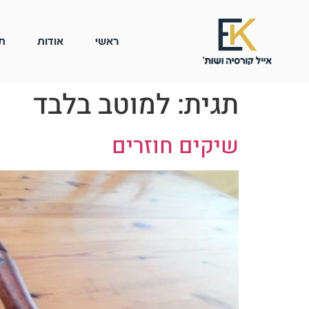
ראשי
אודות
ת
תגית:
למוטב בלבד
שיקים חוזרים