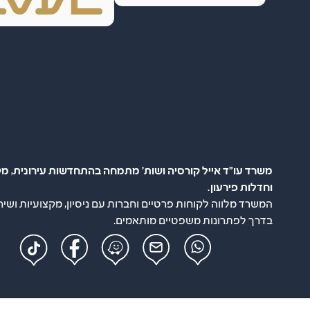
משרד עו"ד אייל קורסיה ושות' מתמחה בהתחדשות עירונית, מק
וחדלות פירעון.
המשרד מלווה לקוחות פרטיים וחברות עם ניסיון, מקצועיות ושיר
בדרך לפתרונות משפטיים מותאמים.