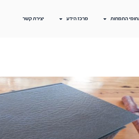
חומי התמחות
מרכז הידע
יצירת קשר