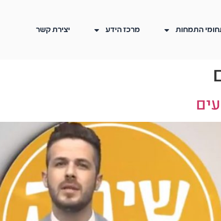
חומי התמחות
מרכז הידע
יצירת קשר
עים