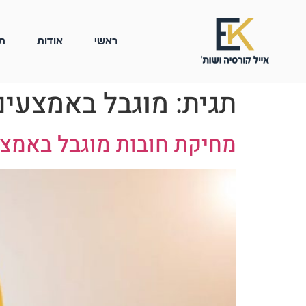
ראשי
אודות
ת
תגית:
מוגבל באמצעים
מחיקת חובות מוגבל באמצ