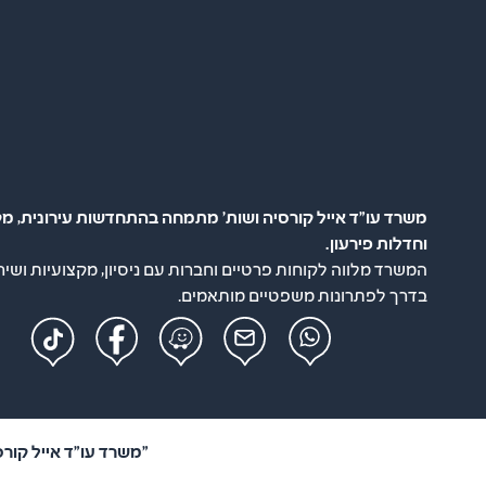
משרד עו"ד אייל קורסיה ושות' מתמחה בהתחדשות עירונית, מק
וחדלות פירעון.
המשרד מלווה לקוחות פרטיים וחברות עם ניסיון, מקצועיות ושיר
בדרך לפתרונות משפטיים מותאמים.
"משרד עו"ד אייל קורסיה ושות'" –