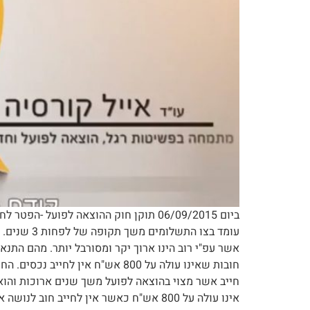
ביום 06/09/2015 תוקן חוק ההוצאה לפוע
עומד בצו 
אשר עפ"י רוב הינו ארוך יקר ומסורבל יותר. מהם הת
חייב אשר מצוי בהוצאה לפועל משך שנים ארוכות והוא