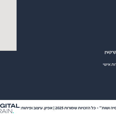
רקעין
ות אישי
 כל הזכויות שמורות 2025 | אפיון, עיצוב ופיתוח: