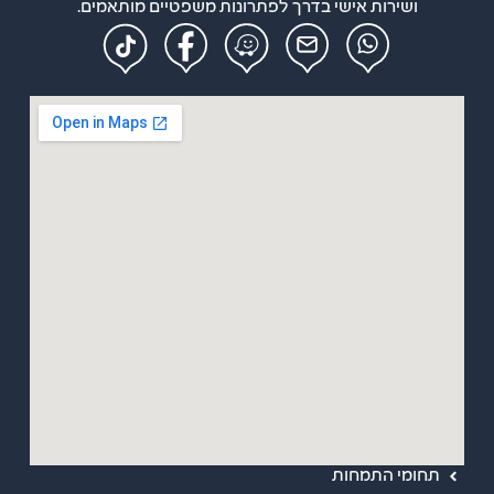
ושירות אישי בדרך לפתרונות משפטיים מותאמים.
מפת אתר
ראשי
אודות
תחומי התמחות