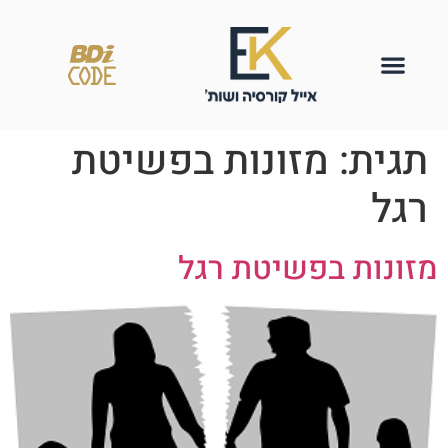
תגית:
מזונות בפשיטת
רגל
מזונות בפשיטת רגל