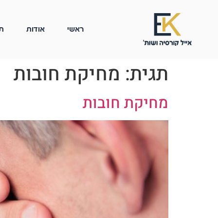
ראשי
אודות
ת
תגית:
מחיקת חובות
מחיקת חובות