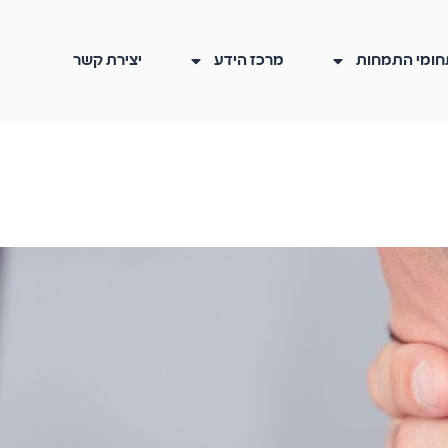
חומי התמחות
מרכז הידע
יצירת קשר