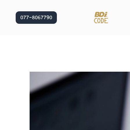
077-8067790