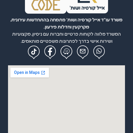
משרד עו"ד אייל קורסיה ושות' מתמחה בהתחדשות עירונית,
מקרקעין וחדלות פירעון.
המשרד מלווה לקוחות פרטיים וחברות עם ניסיון, מקצועיות
ושירות אישי בדרך לפתרונות משפטיים מותאמים.