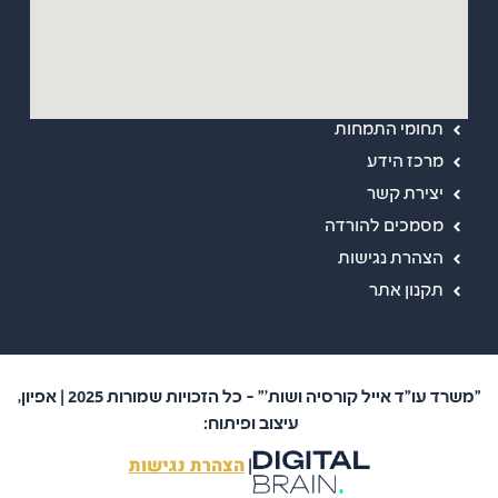
מפת אתר
ראשי
אודות
תחומי התמחות
מרכז הידע
יצירת קשר
מסמכים להורדה
הצהרת נגישות
תקנון אתר
"משרד עו"ד אייל קורסיה ושות'" – כל הזכויות שמורות 2025 | אפיון,
עיצוב ופיתוח:
הצהרת נגישות
|