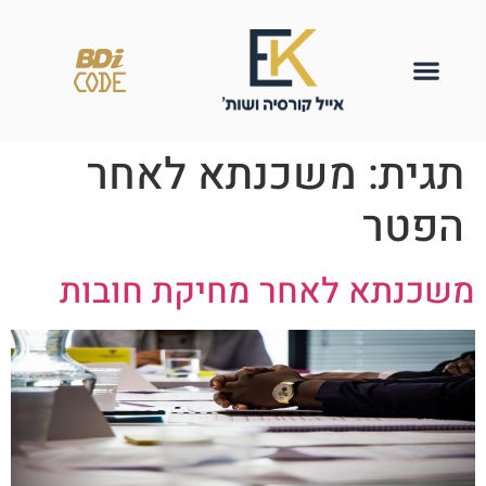
תגית:
משכנתא לאחר
הפטר
משכנתא לאחר מחיקת חובות