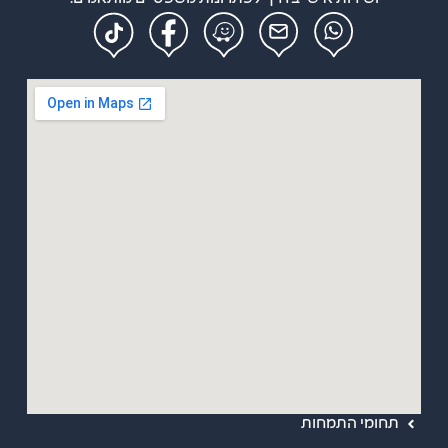
מפת אתר
ראשי
אודות
תחומי התמחות