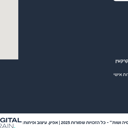
רקעין
ות אישי
 כל הזכויות שמורות 2025 | אפיון, עיצוב ופיתוח: