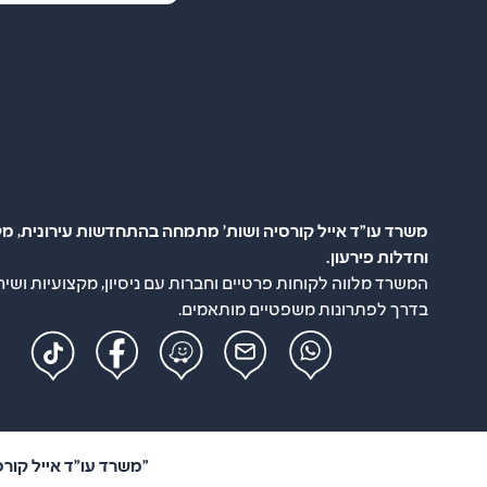
משרד עו"ד אייל קורסיה ושות' מתמחה בהתחדשות עירונית, מק
וחדלות פירעון.
המשרד מלווה לקוחות פרטיים וחברות עם ניסיון, מקצועיות ושיר
בדרך לפתרונות משפטיים מותאמים.
"משרד עו"ד אייל קורסיה ושות'" –