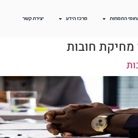
חומי התמחות
מרכז הידע
יצירת קשר
מחיקת חובות
ות