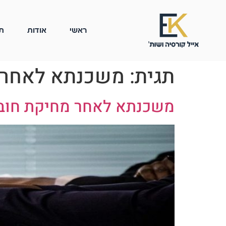
ראשי
אודות
ת
תגית:
משכנתא לאחר 
משכנתא לאחר מחיקת חוב