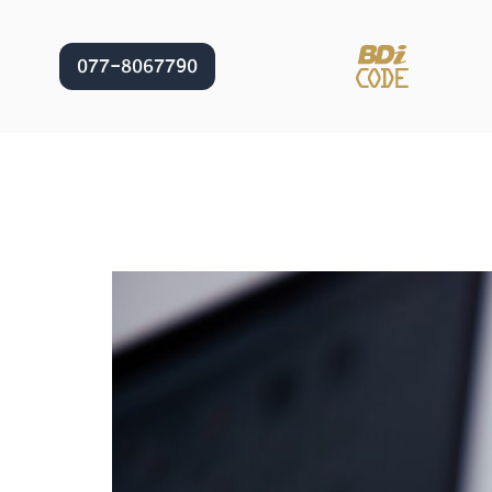
077-8067790