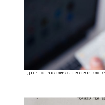
לפחות פעם אחת אודות רכישת נכס מכינוס, אם כך,