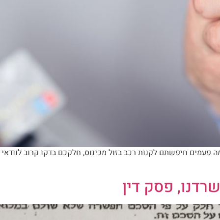
ה פעמים חיפשתם לקנות רכב בזול מכינוס, חלקכם בדקו קרוב לוודאי 
רדנו, פסק דין