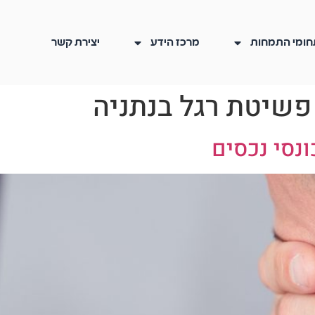
חומי התמחות
מרכז הידע
יצירת קשר
פשיטת רגל בנתניה
נסי נכסים