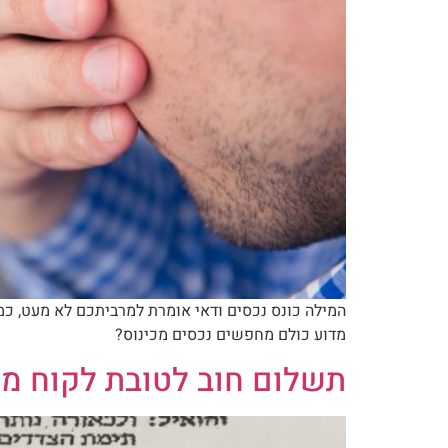
המילה כונס נכסים ודאי אומרת למרביתכם לא מעט, כמ
מדוע כולם מחפשים נכסים מכינוס?
תשלום חוב לטובת לקוח מש