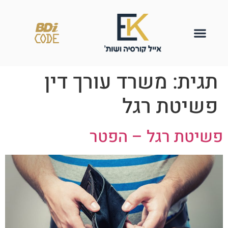
תגית:
משרד עורך דין
פשיטת רגל
פשיטת רגל – הפטר