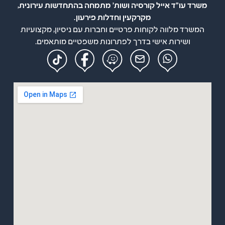
משרד עו"ד אייל קורסיה ושות' מתמחה בהתחדשות עירונית,
מקרקעין וחדלות פירעון.
המשרד מלווה לקוחות פרטיים וחברות עם ניסיון, מקצועיות
ושירות אישי בדרך לפתרונות משפטיים מותאמים.
מפת אתר