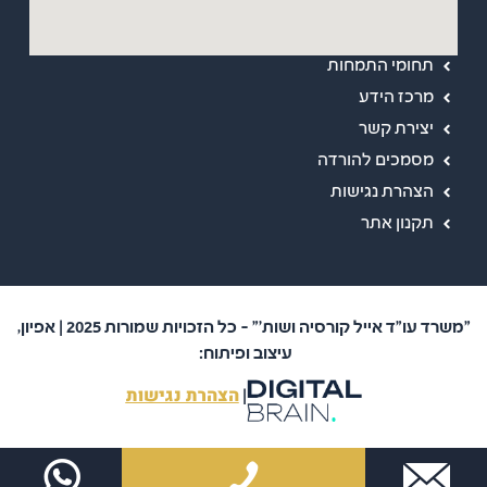
ראשי
אודות
תחומי התמחות
מרכז הידע
יצירת קשר
מסמכים להורדה
הצהרת נגישות
תקנון אתר
"משרד עו"ד אייל קורסיה ושות'" – כל הזכויות שמורות 2025 | אפיון,
עיצוב ופיתוח:
הצהרת נגישות
|