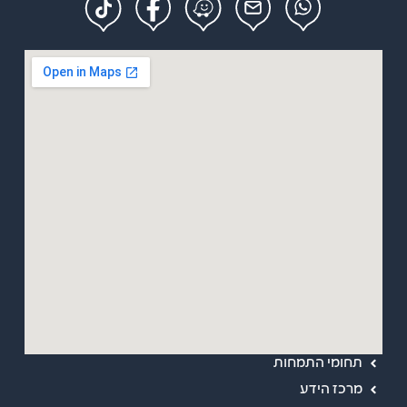
מפת אתר
ראשי
אודות
תחומי התמחות
מרכז הידע