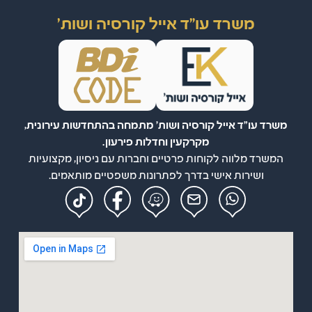
משרד עו"ד אייל קורסיה ושות'
משרד עו"ד אייל קורסיה ושות' מתמחה בהתחדשות עירונית,
מקרקעין וחדלות פירעון.
המשרד מלווה לקוחות פרטיים וחברות עם ניסיון, מקצועיות
ושירות אישי בדרך לפתרונות משפטיים מותאמים.