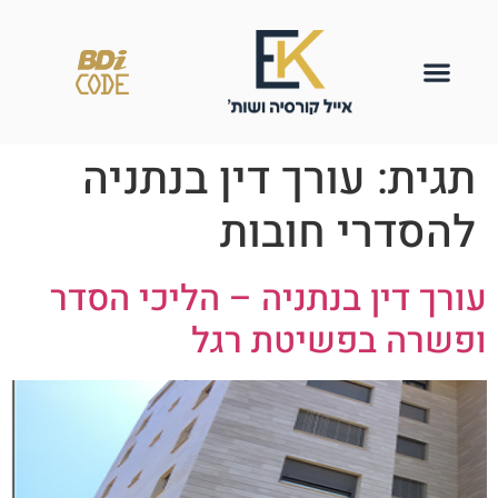
תגית:
עורך דין בנתניה
להסדרי חובות
עורך דין בנתניה – הליכי הסדר
ופשרה בפשיטת רגל