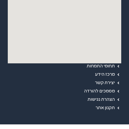
מפת אתר
ראשי
אודות
תחומי התמחות
מרכז הידע
יצירת קשר
מסמכים להורדה
הצהרת נגישות
תקנון אתר