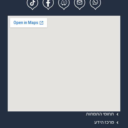
מפת אתר
ראשי
אודות
תחומי התמחות
מרכז הידע