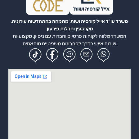
משרד עו"ד אייל קורסיה ושות' מתמחה בהתחדשות עירונית,
מקרקעין וחדלות פירעון.
המשרד מלווה לקוחות פרטיים וחברות עם ניסיון, מקצועיות
ושירות אישי בדרך לפתרונות משפטיים מותאמים.