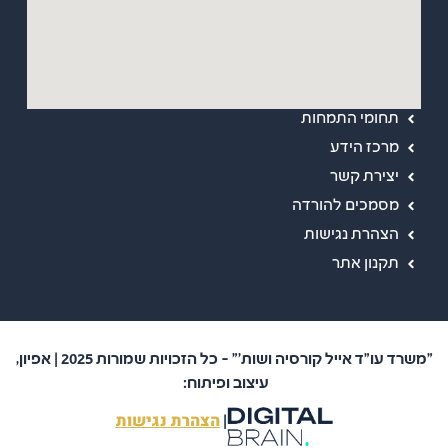
מפת אתר
ראשי
אודות
תחומי התמחות
מרכז הידע
יצירת קשר
מסמכים להורדה
הצהרת נגישות
תקנון אתר
"משרד עו"ד אייל קורסיה ושות'" – כל הזכויות שמורות 2025 | אפיון,
עיצוב ופיתוח:
הצהרת נגישות
|