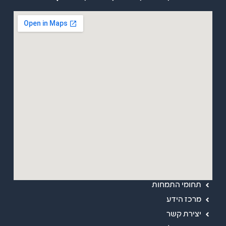
מפת אתר
ראשי
אודות
תחומי התמחות
מרכז הידע
יצירת קשר