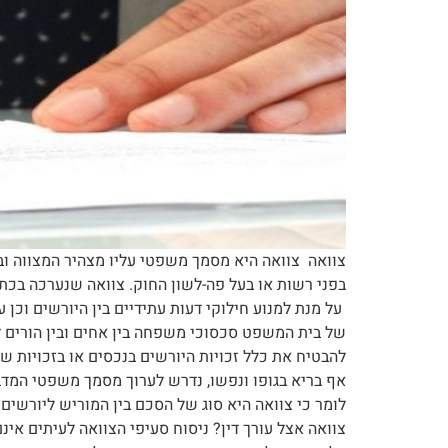
צוואה צוואה היא מסמך משפטי עליו מצהיר המצווה ובו
בפני רשות או בעל פה-לשון החוק. צוואה שנערכה בכתב 
על מנת למנוע חילוקי דעות עתידיים בין היורשים וכן
של בית המשפט סכסוכי משפחה בין אחים ובין הורים ל
להבטיח את כלל זכויות היורשים בנכסים או בזכויות 
אף בריא בגופו ונפשו, נדרש לערוך מסמך משפטי המדבר
לומר כי צוואה היא סוג של הסכם בין המוריש ליורשים 
צוואה אצל עורך דין? ניסוח סעיפי הצוואה לעיתים א