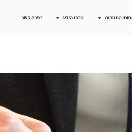
חומי התמחות
מרכז הידע
יצירת קשר