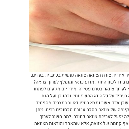
אחריו. צורת הצוואה צוואה נעשית בכתב יד, בעדים,
 בידו-לשון החוק. מדוע כדאי ומומלץ לערוך צוואה?
לערוך צוואה בטרם פטירה. מידי יום מגיעים לפתחו
בעתיד על כל התא המשפחתי. וכמו כן ועל מנת
 שכן אדם אשר נמצא בחייו ואשר במצבים מסוימים
קיומה של צוואה חסכה עבורם סכסוכים רבים. ניתן
הלה יפעל לעריכת צוואה כתובה. למה חשוב לערוך
 אף קיומה של צוואה, אלא שמאחר והוראות הצוואה