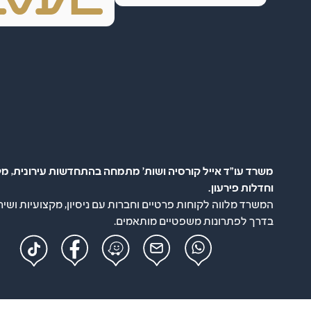
משרד עו"ד אייל קורסיה ושות' מתמחה בהתחדשות עירונית, מק
וחדלות פירעון.
המשרד מלווה לקוחות פרטיים וחברות עם ניסיון, מקצועיות ושיר
בדרך לפתרונות משפטיים מותאמים.