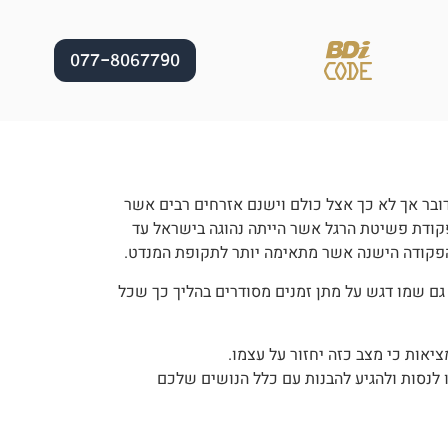
077-8067790
דובר אך לא כך אצל כולם וישנם אזרחים רבים אשר
פקודת פשיטת הרגל אשר הייתה נהוגה בישראל עד
גם שמו דגש על מתן זמנים מסודרים בהליך כך שכל
אות כי מצב כזה יחזור על עצמו.
 לנסות ולהגיע להבנות עם כלל הנושים שלכם