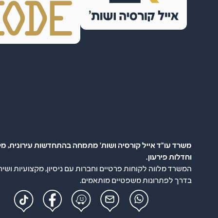
משרד עו"ד אייל קורסיה ושות' מתמחה בהתחדשות עירונית, מק
וחדלות פירעון.
המשרד מלווה לקוחות פרטיים וחברות עם ניסיון, מקצועיות ושיר
בדרך לפתרונות משפטיים מותאמים.