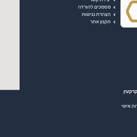
מסמכים להורדה
הצהרת נגישות
תקנון אתר
רקעין
ות אישי