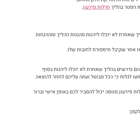
לת הפטר בהליך
חדלות פירעון
.
ך שאחרת לא יוכלו ליהנות מהגנות ההליך ומההנחות
ו אחר שקיבל תיספורת לחובות שלו.
הם נדרשים בהליך שאחרת לא יוכלו ליהנות בסוף
עו לגלות כי הכל מבוטל ועתה עליהם לחזור להוצאה
ת פירעון מנוסה יכול להסביר לכם באופן אישי וברור