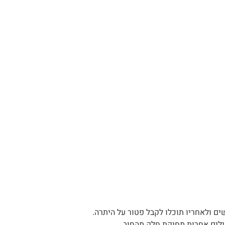
ם ולאחריו תוכלו לקבל פטור על היתרה.
ילים אחרות מחיקת חלק מהחוב.