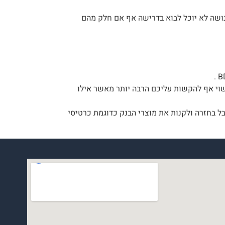
נושה לא יוכל לבוא בדרישה אף אם חלק מהם
שוי אף להקשות עליכם הרבה יותר מאשר אילו
ל בחזרה ולקנות את מוצרי הבנק כדוגמת כרטיסי