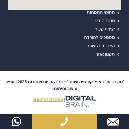
אודות
תחומי התמחות
מרכז הידע
יצירת קשר
מסמכים להורדה
הצהרת נגישות
תקנון אתר
"משרד עו"ד אייל קורסיה ושות'" – כל הזכויות שמורות 2025 | אפיון,
עיצוב ופיתוח:
הצהרת נגישות
|