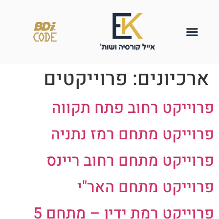
ארכיונים:
פרוייקטים
פרוייקט רחוב פתח תקווה
פרוייקט מתחם רמז נתניה
פרוייקט מתחם רחוב ריינס
פרוייקט מתחם האר"י
פרוייקט רמת ידין – מתחם 5