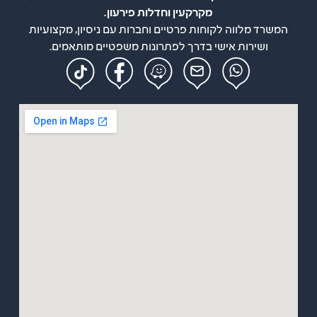
מקרקעין וחדלות פירעון.
המשרד מלווה לקוחות פרטיים וחברות עם ניסיון, מקצועיות
ושירות אישי בדרך לפתרונות משפטיים מותאמים.
מפת אתר
ראשי