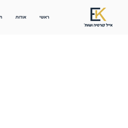
ראשי
אודות
ת