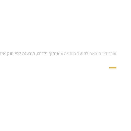
עורך דין הוצאה לפועל בנתניה
»
אימוץ ילדים, תובענה לפי חוק אימ
אימוץ ילדים, תובענה לפי