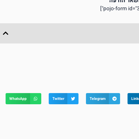
שאר הודעה
WhatsApp
Twitter
Telegram
Link