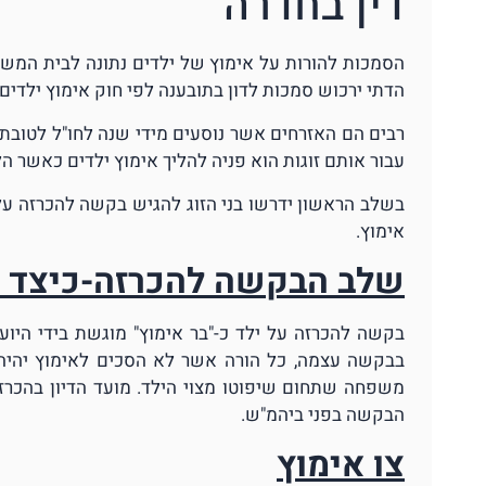
דין בחדרה
הסמכות להורות על אימוץ של ילדים נתונה לבית המשפט
הדתי ירכוש סמכות לדון בתובענה לפי חוק אימוץ ילדים
רבים הם האזרחים אשר נוסעים מידי שנה לחו"ל לטובת 
עבור אותם זוגות הוא פניה להליך אימוץ ילדים כאשר הליך זה 
בשלב הראשון ידרשו בני הזוג להגיש בקשה להכרזה על 
אימוץ.
שלב הבקשה להכרזה-כיצד 
בקשה להכרזה על ילד כ-"בר אימוץ" מוגשת בידי הי
בבקשה עצמה, כל הורה אשר לא הסכים לאימוץ יהיה 
הבקשה בפני ביהמ"ש.
צו אימוץ