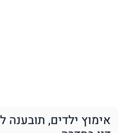
אימוץ ילדים, תובענה לפ