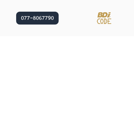
077-8067790