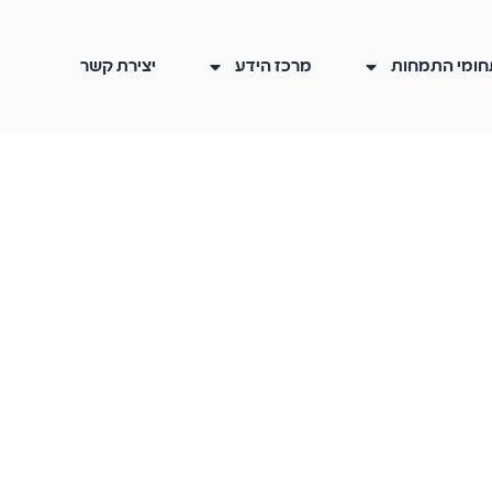
חומי התמחות
מרכז הידע
יצירת קשר