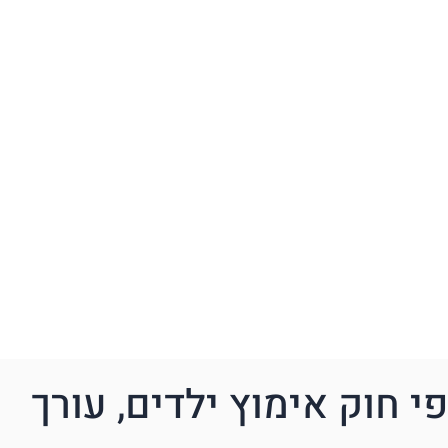
י חוק אימוץ ילדים, עורך