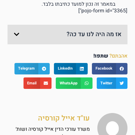
במאמר זה נכון למועד כתיבתו בלבד.
[pojo-form id="3365"]
אז מה היה לנו עד כה?
אהבתם?
שתפו!
Telegram
LinkedIn
Facebook
Email
WhatsApp
Twitter
עו"ד אייל קורסיה
משרד עורכי הדין אייל קורסיה ושות׳