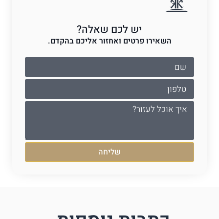
יש לכם שאלה?
השאירו פרטים ואחזור אליכם בהקדם.
שליחה