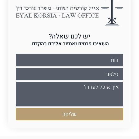
יש לכם שאלה?
השאירו פרטים ואחזור אליכם בהקדם.
שליחה