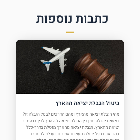
כתבות נוספות
ביטול הגבלת יציאה מהארץ
מהי הגבלת יציאה מהארץ ומהם הדרכים לבטל הגבלה זו?
ראשית יש להבחין בין הגבלת יציאה מהארץ לבין צו עיכוב
יציאה מהארץ. הגבלת יציאה מהארץ מוטלת בדרך-כלל
כנגד אדם בעל יכולת תשלום אשר נדרש לשלם חובו