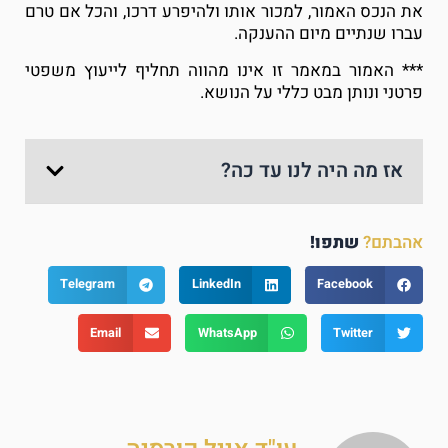
את הנכס האמור, למכור אותו ולהיפרע דרכו, והכל אם טרם
עברו שנתיים מיום ההענקה.
*** האמור במאמר זו אינו מהווה תחליף לייעוץ משפטי
פרטני ונותן מבט כללי על הנושא.
אז מה היה לנו עד כה?
אהבתם?
שתפו!
Telegram
LinkedIn
Facebook
Email
WhatsApp
Twitter