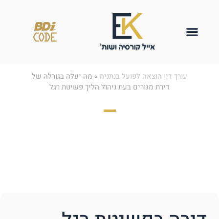
עורך דין הוצאה לפועל בנתניה
»
מה יעלה בגורלה של
דירת מגורים בעת ניהול הליך פשיטת רגל
מה יעלה בגורלה של
דירת מגורים בעת ניהול
הליך פשיטת רגל