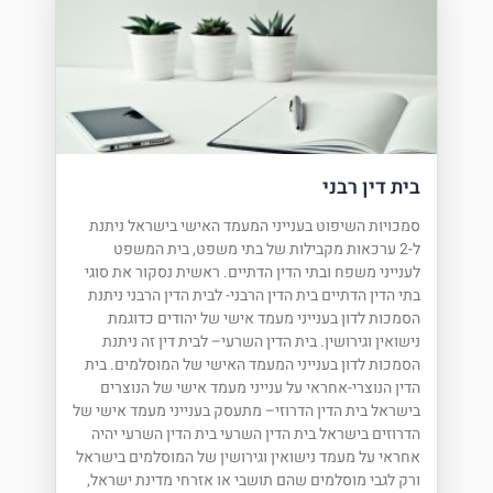
בית דין רבני
סמכויות השיפוט בענייני המעמד האישי בישראל ניתנת
ל-2 ערכאות מקבילות של בתי משפט, בית המשפט
לענייני משפח ובתי הדין הדתיים. ראשית נסקור את סוגי
בתי הדין הדתיים בית הדין הרבני- לבית הדין הרבני ניתנת
הסמכות לדון בענייני מעמד אישי של יהודים כדוגמת
נישואין וגירושין. בית הדין השרעי– לבית דין זה ניתנת
הסמכות לדון בענייני המעמד האישי של המוסלמים. בית
הדין הנוצרי-אחראי על ענייני מעמד אישי של הנוצרים
בישראל בית הדין הדרוזי– מתעסק בענייני מעמד אישי של
הדרוזים בישראל בית הדין השרעי בית הדין השרעי יהיה
אחראי על מעמד נישואין וגירושין של המוסלמים בישראל
ורק לגבי מוסלמים שהם תושבי או אזרחי מדינת ישראל,