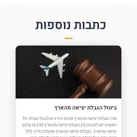
כתבות נוספות
ביטול הגבלת יציאה מהארץ
מהי הגבלת יציאה מהארץ ומהם הדרכים לבטל הגבלה זו?
ראשית יש להבחין בין הגבלת יציאה מהארץ לבין צו עיכוב
יציאה מהארץ. הגבלת יציאה מהארץ מוטלת בדרך-כלל