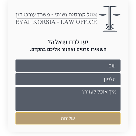
יש לכם שאלה?
השאירו פרטים ואחזור אליכם בהקדם.
שליחה