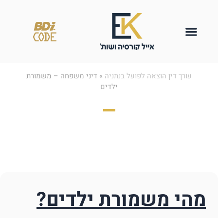
עורך דין הוצאה לפועל בנתניה
»
דיני משפחה – משמורת
ילדים
דיני משפחה –
משמורת ילדים
מהי משמורת ילדים?