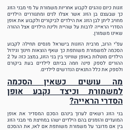
זוגות כיום נוהגים לקבוע אחריות משמורת על מי מבני הזוג
כך שבעצם בן הזוג אשר אצלו לנים ומתגוררים הילדים
מחויב ליתן לבן הזוג את הילדים לביקורים ולקבוע את אופן
הסדרי הראייה לרבות על שהיית ולינת הילדים אצל ההורה
שאינו משמורן.
עפ"י הרוב, מרבית הזוגות בישראל מנסים תחילה לקבוע
הסכמה למשמורת משותפת כך שאף הוצאות חינוך וגידול
הילדים מוטלות באופן שוויוני בין בני הזוג, במצב כזה על 2
ההורים לספק פינה חמה בביתם לילדים בעת ביקורם
ולספק את כלל התנאים הנדרשים לילדים.
מה עושים כשאין הסכמה
למשמורת וכיצד נקבע אופן
הסדרי הראייה?
בני הזוג רשאים לערוך בינהם הסכם המסדיר את אופן
המועדים והזמנים בהם הילדים ישהו במחיצת מי מבני הזוג
בין אם מדובר על משמורת משותפת אם לאו, את ההסכם