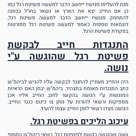
מנת להעלימו מנושיו ייחשב הדבר למעשה פשיטת רגל כמו
כן אם החייב יצא את הארץ או נשאר בחו"ל בכוונה
להתחמק מנושיו ייחשב הדבר למעשה פשיטת רגל,
דוגמאות נוספות כאמור למעשה פשיטת רגל מפורטות
בפקודת פשיטת הרגל.
התנגדות חייב לבקשת
פשיטת רגל שהוגשה ע"י
נושה.
היה והחייב מעוניין להתנגד לבקשה עליו להגיש לביהמ"ש
כתב התנגדות מאומת בתצהיר. ביהמ"ש יבחן האם הראיות
המוגשות ע"י הנושה בהקשר לחוב החייב אליו אכן
מספיקות ורשאי להורות על מתן צו כינוס כנגד החייב.
הנושה מצדו רשאי לזמן החייב עצמו להעיד.
עיכוב הליכים בפשיטת רגל.
שעה שהוגשה בקשת לפשיטת רגל, רשאי ביהמ"ש המחוזי