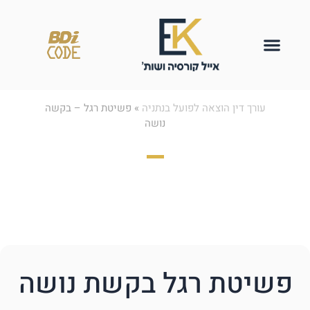
עורך דין הוצאה לפועל בנתניה
»
פשיטת רגל – בקשה
נושה
פשיטת רגל – בקשה
נושה
פשיטת רגל בקשת נושה