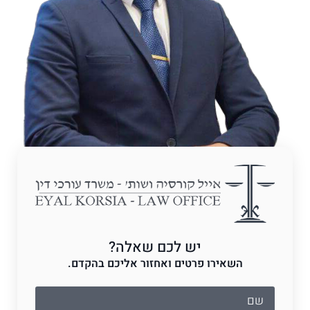
יש לכם שאלה?
השאירו פרטים ואחזור אליכם בהקדם.