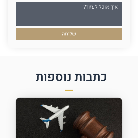
שליחה
כתבות נוספות