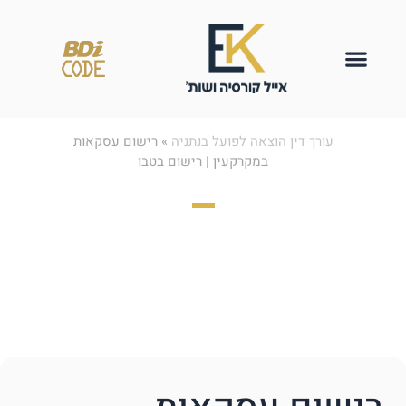
עורך דין הוצאה לפועל בנתניה
»
רישום עסקאות
במקרקעין | רישום בטבו
רישום עסקאות
במקרקעין | רישום
בטבו