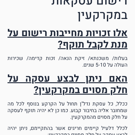
רישום עסקאות
במקרקעין
אלו זכויות מחייבות רישום על
מנת לקבל תוקף?
בעלות/ משכנתא/ זיקת הנאה/ זכות קדימה/ שכירות
העולה על 5-10 שנים.
האם ניתן לבצע עסקה על
חלק מסוים במקרקעין?
ככלל, כל עסקת נדל"ן תחול על הקרקע בנוסף לכל מה
שמחובר אליה בחיבור קבוע. כמו כן לא יהיה תוקף לעסקה
על חלק מסוים מהמקרקעין.
לכלל דלעיל קיימים חריגים אשר בהתקיימם, ניתן יהיה
לבצע עסקה על חלק מסוים במקרקעין: