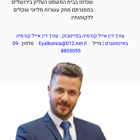
שנדונו בבית המשפט העליון בירושלים
במסגרתם מחק עשרות מליוני שקלים
ללקוחותיו.
עורך דין אייל קורסיה בפייסבוק
|
עורך דין אייל קורסיה
באינסטגרם
|
מייל
–
Eyalkorsia@012.net.il
|
טלפון:
09-
8805055