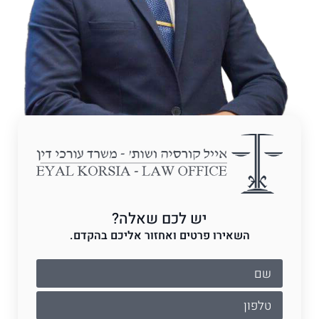
יש לכם שאלה?
השאירו פרטים ואחזור אליכם בהקדם.