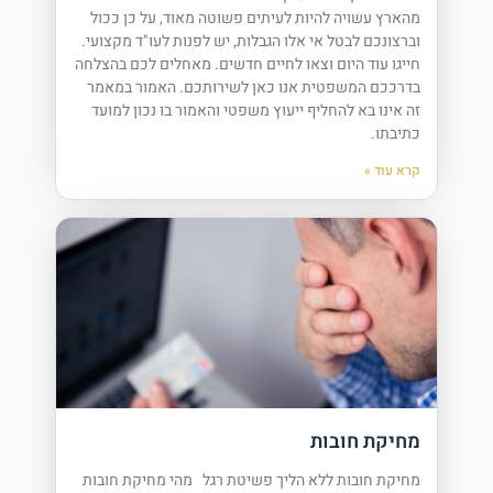
מהארץ עשויה להיות לעיתים פשוטה מאוד, על כן ככול
וברצונכם לבטל אי אלו הגבלות, יש לפנות לעו"ד מקצועי.
חייגו עוד היום וצאו לחיים חדשים. מאחלים לכם בהצלחה
בדרככם המשפטית אנו כאן לשירותכם. האמור במאמר
זה אינו בא להחליף ייעוץ משפטי והאמור בו נכון למועד
כתיבתו.
קרא עוד »
מחיקת חובות
מחיקת חובות ללא הליך פשיטת רגל מהי מחיקת חובות