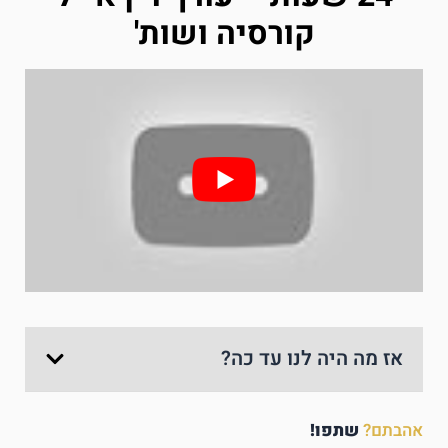
קורסיה ושות'
אז מה היה לנו עד כה?
אהבתם?
שתפו!