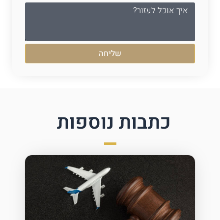
שליחה
כתבות נוספות