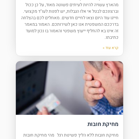
מהארץ עשויה להיות לעיתים פשוטה מאוד, על כן ככול
וברצונכם לבטל אי אלו הגבלות, יש לפנות לעו"ד מקצועי.
חייגו עוד היום וצאו לחיים חדשים. מאחלים לכם בהצלחה
בדרככם המשפטית אנו כאן לשירותכם. האמור במאמר
זה אינו בא להחליף ייעוץ משפטי והאמור בו נכון למועד
כתיבתו.
קרא עוד »
מחיקת חובות
מחיקת חובות ללא הליך פשיטת רגל מהי מחיקת חובות