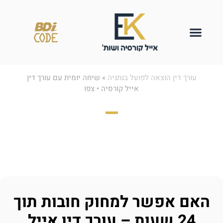
עורך דין הוצאה לפועל בנתניה
»
שיחה יומית עם עורך דין
אייל קורסיה • צפו
שיחה יומית עם עורך
דין אייל קורסיה • צפו
האם אפשר למחוק חובות תוך
24 שעות – עורך דין אייל