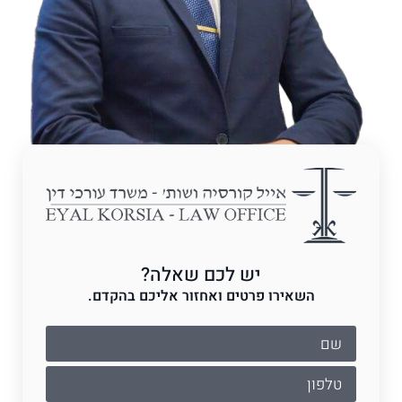
יש לכם שאלה?
השאירו פרטים ואחזור אליכם בהקדם.