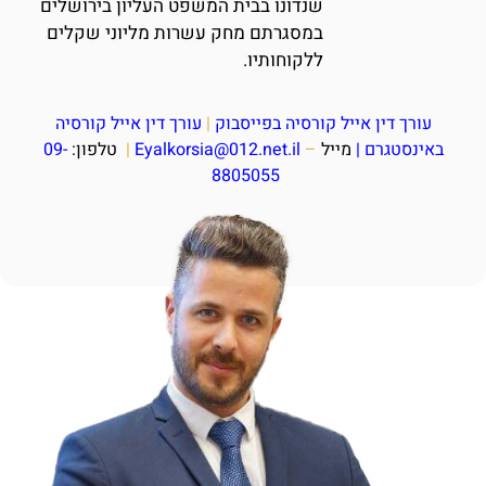
שנדונו בבית המשפט העליון בירושלים
במסגרתם מחק עשרות מליוני שקלים
ללקוחותיו.
עורך דין אייל קורסיה בפייסבוק
|
עורך דין אייל קורסיה
באינסטגרם
|
מייל
–
Eyalkorsia@012.net.il
|
טלפון:
09-
8805055