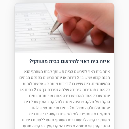
איזה בית ראוי להירשם כבית משותף?
איזה בית ראוי להירשם כבית משותף? בית משותף הוא
מבנה קבוע שיש בו 2 דירות או יותר הרשום בפנקס הבתים
המשותפים. בית שיש בו 2 דירות ויותר כשאפשר לזהות
כל אחת מהדירות כיחידה שלמה נפרדת.כך גם 2 בתים או
יותר שבכל אחד מהם יש דירה אחת או יותר והבתים
הוקמו על חלקה שאינה ניתנת לחלוקה באופן שכל בית
יעמוד על חלקה משלו.מ2 בתים או יותר שיש להם
מתקנים משותפים. למי מגישים בקשה לרישום בית
משותף בקשה לרישום בית משותף תוגש ללשכת רישום
המקרקעין שבתחומה מצויים המקרקעין. הבקשה תוגש