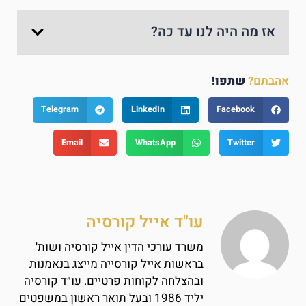
אז מה היה לנו עד כה?
אהבתם?
שתפו!
Telegram
LinkedIn
Facebook
Email
WhatsApp
Twitter
עו"ד אייל קורסיה
משרד עורכי הדין אייל קורסיה ושות׳
בראשות אייל קורסייה מייצג בנאמנות
ובהצלחה לקוחות פרטיים. עו״ד קורסיה
יליד 1986 ובעל תואר ראשון במשפטים