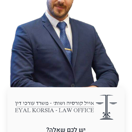
יש לכם שאלה?