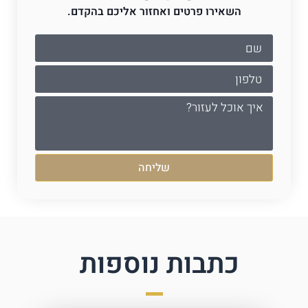
השאירו פרטים ואחזור אליכם בהקדם.
שליחה
כתבות נוספות